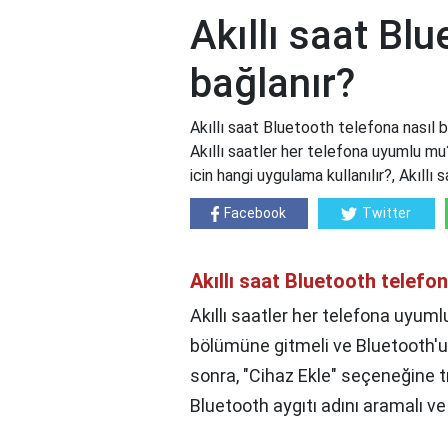
Akıllı saat Blu
bağlanır?
Akıllı saat Bluetooth telefona nasıl b
Akıllı saatler her telefona uyumlu mu?,
icin hangi uygulama kullanılır?, Akıll
Facebook
Twitter
Akıllı saat Bluetooth telefon
Akıllı saatler her telefona uyumlu
bölümüne gitmeli ve Bluetooth'u
sonra, "Cihaz Ekle" seçeneğine tı
Bluetooth aygıtı adını aramalı ve