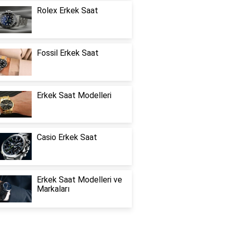
Rolex Erkek Saat
Fossil Erkek Saat
Erkek Saat Modelleri
Casio Erkek Saat
Erkek Saat Modelleri ve
Markaları