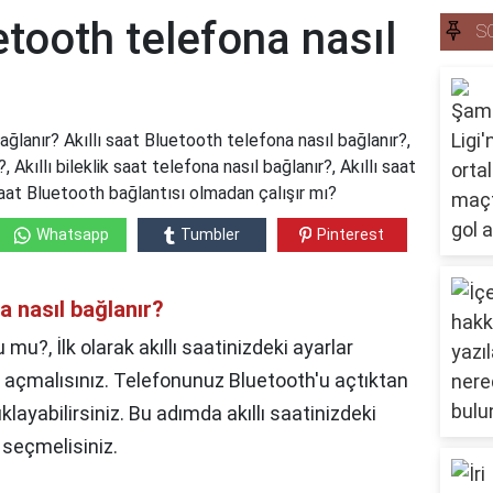
etooth telefona nasıl
S
ağlanır? Akıllı saat Bluetooth telefona nasıl bağlanır?,
 Akıllı bileklik saat telefona nasıl bağlanır?, Akıllı saat
ı saat Bluetooth bağlantısı olmadan çalışır mı?
Whatsapp
Tumbler
Pinterest
a nasıl bağlanır?
 mu?, İlk olarak akıllı saatinizdeki ayarlar
 açmalısınız. Telefonunuz Bluetooth'u açtıktan
klayabilirsiniz. Bu adımda akıllı saatinizdeki
 seçmelisiniz.