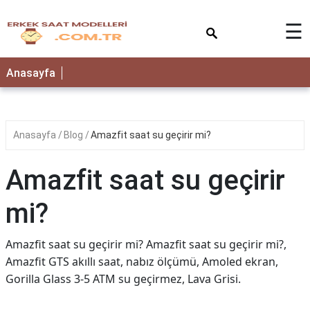
×
☰
Anasayfa
Anasayfa
Blog
Amazfit saat su geçirir mi?
Amazfit saat su geçirir
mi?
Amazfit saat su geçirir mi? Amazfit saat su geçirir mi?,
Amazfit GTS akıllı saat, nabız ölçümü, Amoled ekran,
Gorilla Glass 3-5 ATM su geçirmez, Lava Grisi.