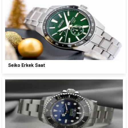
Seiko Erkek Saat