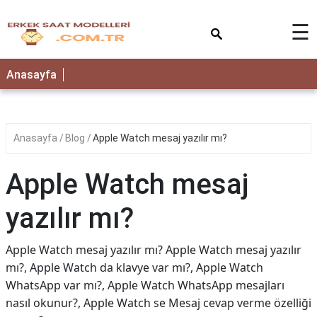
×
☰
Anasayfa
Anasayfa
Blog
Apple Watch mesaj yazılır mı?
Apple Watch mesaj
yazılır mı?
Apple Watch mesaj yazılır mı? Apple Watch mesaj yazılır
mı?, Apple Watch da klavye var mı?, Apple Watch
WhatsApp var mı?, Apple Watch WhatsApp mesajları
nasıl okunur?, Apple Watch se Mesaj cevap verme özelliği