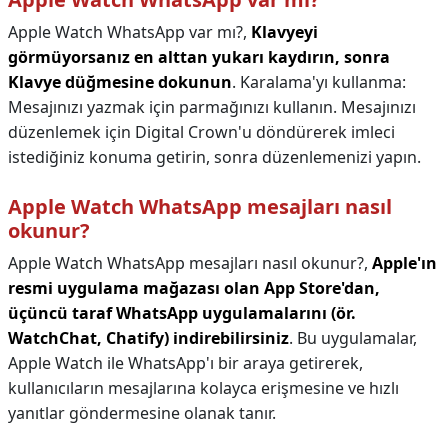
Apple Watch WhatsApp var mı?,
Klavyeyi
görmüyorsanız en alttan yukarı kaydırın, sonra
Klavye düğmesine dokunun
. Karalama'yı kullanma:
Mesajınızı yazmak için parmağınızı kullanın. Mesajınızı
düzenlemek için Digital Crown'u döndürerek imleci
istediğiniz konuma getirin, sonra düzenlemenizi yapın.
Apple Watch WhatsApp mesajları nasıl
okunur?
Apple Watch WhatsApp mesajları nasıl okunur?,
Apple'ın
resmi uygulama mağazası olan App Store'dan,
üçüncü taraf WhatsApp uygulamalarını (ör.
WatchChat, Chatify) indirebilirsiniz
. Bu uygulamalar,
Apple Watch ile WhatsApp'ı bir araya getirerek,
kullanıcıların mesajlarına kolayca erişmesine ve hızlı
yanıtlar göndermesine olanak tanır.