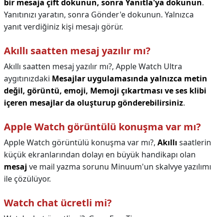
bir mesaja çift dokunun, sonra Yanıtla'ya dokunun
.
Yanıtınızı yaratın, sonra Gönder'e dokunun. Yalnızca
yanıt verdiğiniz kişi mesajı görür.
Akıllı saatten mesaj yazılır mı?
Akıllı saatten mesaj yazılır mı?,
Apple Watch Ultra
aygıtınızdaki
Mesajlar uygulamasında yalnızca metin
değil, görüntü, emoji, Memoji çıkartması ve ses klibi
içeren mesajlar da oluşturup gönderebilirsiniz
.
Apple Watch görüntülü konuşma var mı?
Apple Watch görüntülü konuşma var mı?,
Akıllı
saatlerin
küçük ekranlarından dolayı en büyük handikapı olan
mesaj
ve mail yazma sorunu Minuum'un skalvye yazılımı
ile çözülüyor.
Watch chat ücretli mi?