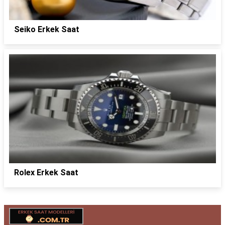
Seiko Erkek Saat
Rolex Erkek Saat