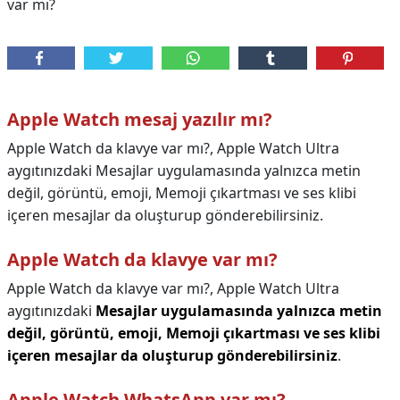
var mı?
Apple Watch mesaj yazılır mı?
Apple Watch da klavye var mı?, Apple Watch Ultra
aygıtınızdaki Mesajlar uygulamasında yalnızca metin
değil, görüntü, emoji, Memoji çıkartması ve ses klibi
içeren mesajlar da oluşturup gönderebilirsiniz.
Apple Watch da klavye var mı?
Apple Watch da klavye var mı?,
Apple Watch Ultra
aygıtınızdaki
Mesajlar uygulamasında yalnızca metin
değil, görüntü, emoji, Memoji çıkartması ve ses klibi
içeren mesajlar da oluşturup gönderebilirsiniz
.
Apple Watch WhatsApp var mı?