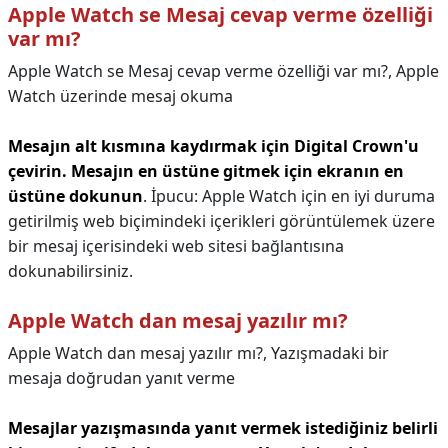
Apple Watch se Mesaj cevap verme özelliği
var mı?
Apple Watch se Mesaj cevap verme özelliği var mı?,
Apple
Watch üzerinde mesaj okuma
Mesajın alt kısmına kaydırmak için Digital Crown'u
çevirin.
Mesajın en üstüne gitmek için ekranın en
üstüne dokunun
. İpucu: Apple Watch için en iyi duruma
getirilmiş web biçimindeki içerikleri görüntülemek üzere
bir mesaj içerisindeki web sitesi bağlantısına
dokunabilirsiniz.
Apple Watch dan mesaj yazılır mı?
Apple Watch dan mesaj yazılır mı?,
Yazışmadaki bir
mesaja doğrudan yanıt verme
Mesajlar yazışmasında yanıt vermek istediğiniz belirli