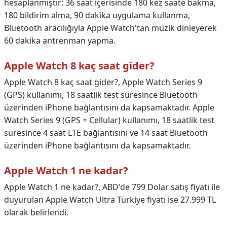
hesaplanmıştır: 36 saat içerisinde 180 kez saate bakma,
180 bildirim alma, 90 dakika uygulama kullanma,
Bluetooth aracılığıyla Apple Watch'tan müzik dinleyerek
60 dakika antrenman yapma.
Apple Watch 8 kaç saat gider?
Apple Watch 8 kaç saat gider?,
Apple Watch Series 9
(GPS) kullanımı, 18 saatlik test süresince Bluetooth
üzerinden iPhone bağlantısını da kapsamaktadır. Apple
Watch Series 9 (GPS + Cellular) kullanımı, 18 saatlik test
süresince 4 saat LTE bağlantısını ve 14 saat Bluetooth
üzerinden iPhone bağlantısını da kapsamaktadır.
Apple Watch 1 ne kadar?
Apple Watch 1 ne kadar?,
ABD'de 799 Dolar satış fiyatı ile
duyurulan Apple Watch Ultra Türkiye fiyatı ise 27.999 TL
olarak belirlendi.