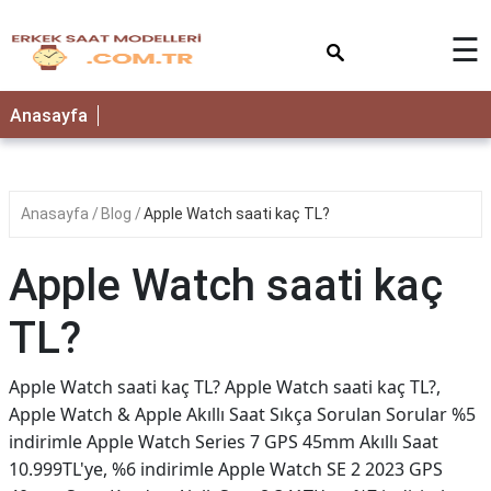
×
☰
Anasayfa
Anasayfa
Blog
Apple Watch saati kaç TL?
Apple Watch saati kaç
TL?
Apple Watch saati kaç TL? Apple Watch saati kaç TL?,
Apple Watch & Apple Akıllı Saat Sıkça Sorulan Sorular %5
indirimle Apple Watch Series 7 GPS 45mm Akıllı Saat
10.999TL'ye, %6 indirimle Apple Watch SE 2 2023 GPS