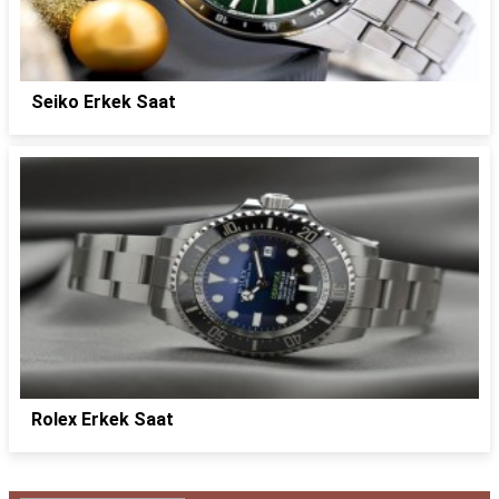
Seiko Erkek Saat
Rolex Erkek Saat