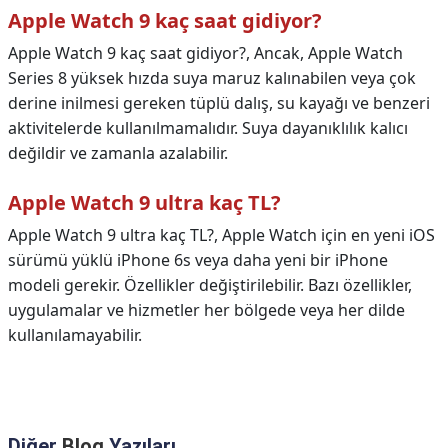
Apple Watch 9 kaç saat gidiyor?
Apple Watch 9 kaç saat gidiyor?,
Ancak, Apple Watch
Series 8 yüksek hızda suya maruz kalınabilen veya çok
derine inilmesi gereken tüplü dalış, su kayağı ve benzeri
aktivitelerde kullanılmamalıdır. Suya dayanıklılık kalıcı
değildir ve zamanla azalabilir.
Apple Watch 9 ultra kaç TL?
Apple Watch 9 ultra kaç TL?,
Apple Watch için en yeni iOS
sürümü yüklü iPhone 6s veya daha yeni bir iPhone
modeli gerekir. Özellikler değiştirilebilir. Bazı özellikler,
uygulamalar ve hizmetler her bölgede veya her dilde
kullanılamayabilir.
Diğer
Blog
Yazıları