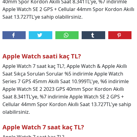
40mm Spor Kordon Akıllı Saat 8.341TL'ye, %7 indirimle
Apple Watch SE 2 GPS + Cellular 44mm Spor Kordon Akıllı
Saat 13.727TL'ye sahip olabilirsiniz.
Apple Watch saati kaç TL?
Apple Watch 7 saat kaç TL?, Apple Watch & Apple Akıllı
Saat Sıkça Sorulan Sorular %5 indirimle Apple Watch
Series 7 GPS 45mm Akıllı Saat 10.999TL'ye, %6 indirimle
Apple Watch SE 2 2023 GPS 40mm Spor Kordon Akıllı
Saat 8.341TL'ye, %7 indirimle Apple Watch SE 2 GPS +
Cellular 44mm Spor Kordon Akıllı Saat 13.727TL'ye sahip
olabilirsiniz.
Apple Watch 7 saat kaç TL?