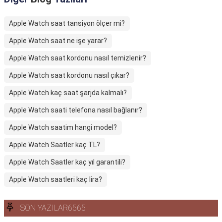
Apple Watch saat tansiyon ölçer mi?
Apple Watch saat ne işe yarar?
Apple Watch saat kordonu nasıl temizlenir?
Apple Watch saat kordonu nasıl çıkar?
Apple Watch kaç saat şarjda kalmalı?
Apple Watch saati telefona nasıl bağlanır?
Apple Watch saatim hangi model?
Apple Watch Saatler kaç TL?
Apple Watch Saatler kaç yıl garantili?
Apple Watch saatleri kaç lira?
SON YAZILAR6565