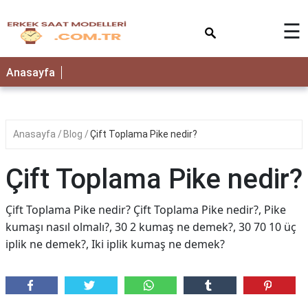
×
☰
Anasayfa
Anasayfa
Blog
Çift Toplama Pike nedir?
Çift Toplama Pike nedir?
Çift Toplama Pike nedir? Çift Toplama Pike nedir?, Pike
kumaşı nasıl olmalı?, 30 2 kumaş ne demek?, 30 70 10 üç
iplik ne demek?, Iki iplik kumaş ne demek?