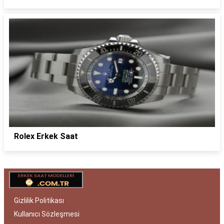
Rolex Erkek Saat
Gizlilik Politikası
Kullanıcı Sözleşmesi