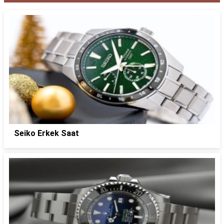
Seiko Erkek Saat