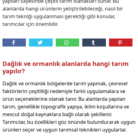
yapıları sayesinde çeşitli tarım olanakları sunar. Bu
alanlarda hangi ürünlerin yetiştirilebileceği, nasıl bir
tarım tekniği uygulanması gerektiği gibi konular,
tarımcılar için önemlidir.
Dağlık ve ormanlık alanlarda hangi tarım
yapılır?
Dağlık ve ormanlık bölgelerde tarım yapmak, çevresel
faktörlerin çeşitliliği nedeniyle farklı uygulamalara ve
ürün seçeneklerine olanak tanır. Bu alanlarda yapılan
tarım, genellikle topografik yapıya, iklim koşullarına ve
mevcut doğal kaynaklara bağlı olarak şekillenir.
Tarımcılar, bu özellikleri göz önünde bulundurarak uygun
ürünleri seçer ve uygun tarımsal teknikleri uygularlar.