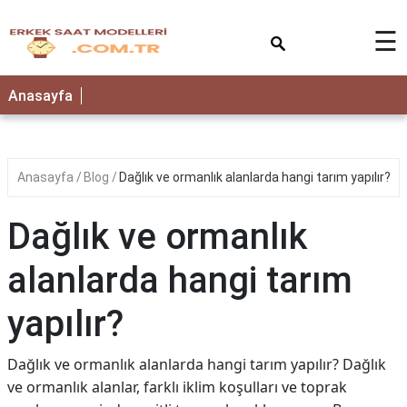
×
☰
Anasayfa
Anasayfa
Blog
Dağlık ve ormanlık alanlarda hangi tarım yapılır?
Dağlık ve ormanlık
alanlarda hangi tarım
yapılır?
Dağlık ve ormanlık alanlarda hangi tarım yapılır? Dağlık
ve ormanlık alanlar, farklı iklim koşulları ve toprak