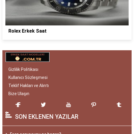
Rolex Erkek Saat
Gizlilik Politikası
Kullanıcı Sözleşmesi
Teklif Hakları ve Alıntı
Bize Ulaşın
SON EKLENEN YAZILAR