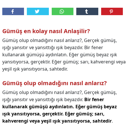
Gümüş en kolay nasıl Anlaşilir?
Gümüş olup olmadığını nasıl anlarız?, Gerçek gümüş,
ışığı yansıtır ve yansıttığı ışık beyazdır. Bir fener
kullanarak gümüşü aydınlatın. Eğer gümüş beyaz ışık
yansıtıyorsa, gerçektir. Eğer gümüş; sarı, kahverengi veya
yeşil ışık yansıtıyorsa, sahtedir.
Gümüş olup olmadığını nasıl anlarız?
Gümüş olup olmadığını nasıl anlarız?,
Gerçek gümüş,
ışığı yansıtır ve yansıttığı ışık beyazdır.
Bir fener
kullanarak gümüşü aydınlatın.
Eğer gümüş beyaz
ışık yansıtıyorsa, gerçektir.
Eğer gümüş; sarı,
kahverengi veya yeşil ışık yansıtıyorsa, sahtedir
.