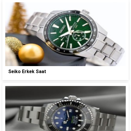
Seiko Erkek Saat