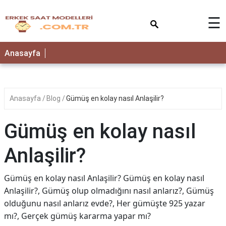
×
☰
Anasayfa
Anasayfa
Blog
Gümüş en kolay nasıl Anlaşilir?
Gümüş en kolay nasıl
Anlaşilir?
Gümüş en kolay nasıl Anlaşilir? Gümüş en kolay nasıl
Anlaşilir?, Gümüş olup olmadığını nasıl anlarız?, Gümüş
olduğunu nasıl anlarız evde?, Her gümüşte 925 yazar
mı?, Gerçek gümüş kararma yapar mı?