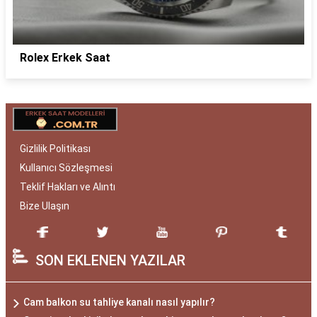
Rolex Erkek Saat
Gizlilik Politikası
Kullanıcı Sözleşmesi
Teklif Hakları ve Alıntı
Bize Ulaşın
SON EKLENEN YAZILAR
Cam balkon su tahliye kanalı nasıl yapılır?