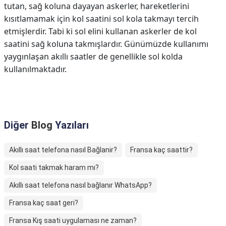
tutan, sağ koluna dayayan askerler, hareketlerini
kısıtlamamak için kol saatini sol kola takmayı tercih
etmişlerdir. Tabi ki sol elini kullanan askerler de kol
saatini sağ koluna takmışlardır. Günümüzde kullanımı
yaygınlaşan akıllı saatler de genellikle sol kolda
kullanılmaktadır.
Diğer
Blog
Yazıları
Akıllı saat telefona nasıl Bağlanir?
Fransa kaç saattir?
Kol saati takmak haram mı?
Akıllı saat telefona nasıl bağlanır WhatsApp?
Fransa kaç saat geri?
Fransa Kış saati uygulaması ne zaman?