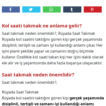
Kol saati takmak ne anlama gelir?
Saat takmak neden önemlidir?, Rüyada Saat Takmak
Rüyada kol saatini taktığını gören kişi gerçek yaşamında
disiplinli, tertipli ve zamanı iyi kullandığı anlamı çıkar. Her
işini planlı şekilde yapar ve zamanını doğru biçimde
kullanır. Özellikle kol saati takan kişi her işini dakik olarak
ele alır ve iş yaşantısında daha fazla başarıya ulaşacaktır.
Saat takmak neden önemlidir?
Saat takmak neden önemlidir?,
Rüyada Saat Takmak
Rüyada kol saatini taktığını gören kişi
gerçek yaşamında
disiplinli, tertipli ve zamanı iyi kullandığı anlamı