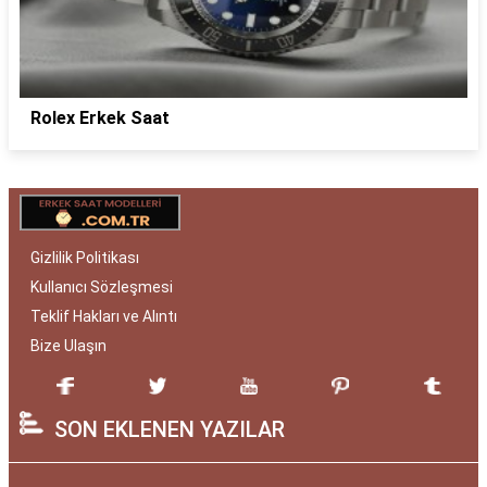
Rolex Erkek Saat
Gizlilik Politikası
Kullanıcı Sözleşmesi
Teklif Hakları ve Alıntı
Bize Ulaşın
SON EKLENEN YAZILAR