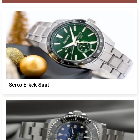
Seiko Erkek Saat