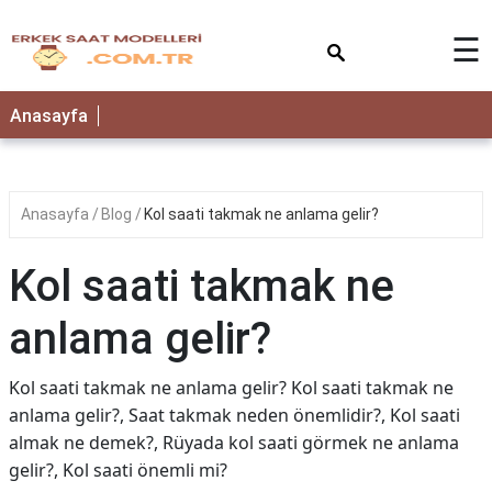
×
☰
Anasayfa
Anasayfa
Blog
Kol saati takmak ne anlama gelir?
Kol saati takmak ne
anlama gelir?
Kol saati takmak ne anlama gelir? Kol saati takmak ne
anlama gelir?, Saat takmak neden önemlidir?, Kol saati
almak ne demek?, Rüyada kol saati görmek ne anlama
gelir?, Kol saati önemli mi?