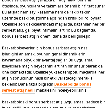
Bonus serbest atış, yalnızca bir atış hakkı olmanın
ötesinde, oyunculara ve takımlara önemli bir fırsat sunar.
Bu atışlar, hem sayı kazanma hem de rakip takım
üzerinde baskı oluşturma açısından kritik bir rol oynar.
Özellikle son dakikalarındaki maçlarda, kazanılan her bir
serbest atış, galibiyet ihtimalini artırır. Bu bağlamda,
bonus serbest atışın önemi daha da belirginleşir.
Basketbolseverler için bonus serbest atışın nasıl
işlediğini anlamak, oyunun genel dinamiklerini
kavramada büyük bir avantaj sağlar. Bu uygulama,
izleyicilere maçın heyecanını artıran bir unsur olarak da
öne çıkmaktadır. Özellikle yüksek tempolu maçlarda, her
atışın sonucunun nasıl bir etki yaratacağı merakla
beklenir. Daha fazla bilgi için
Basketbolda bonus
serbest atış nedir
makalesini inceleyebilirsiniz.
basketboldaki bonus serbest atış uygulaması, sadece bir