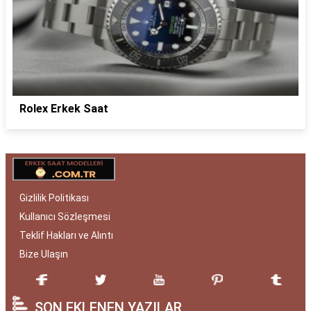
Rolex Erkek Saat
Gizlilik Politikası
Kullanıcı Sözleşmesi
Teklif Hakları ve Alıntı
Bize Ulaşın
SON EKLENEN YAZILAR