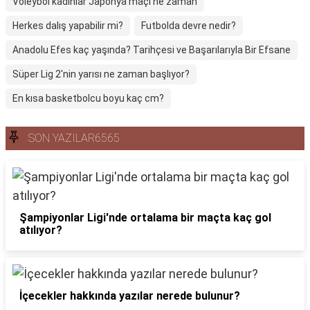
Voleybol kadınlar Japonya maçı ne zaman
Herkes dalış yapabilir mi?
Futbolda devre nedir?
Anadolu Efes kaç yaşında? Tarihçesi ve Başarılarıyla Bir Efsane
Süper Lig 2'nin yarısı ne zaman başlıyor?
En kısa basketbolcu boyu kaç cm?
SON YAZILAR6565
Şampiyonlar Ligi'nde ortalama bir maçta kaç gol
atılıyor?
İçecekler hakkında yazılar nerede bulunur?