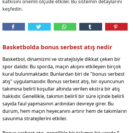
katkısını önemli ölçüde etkiler. Bu sistemin detaylarını
keşfedin.
Basketbolda bonus serbest atış nedir
Basketbol, dinamizmi ve stratejisiyle dikkat çeken bir
spor dalıdır. Bu sporda, maçın akışını etkileyen birçok
kural bulunmaktadır. Bunlardan biri de "bonus serbest
atış" uygulamasıdır. Bonus serbest atış, bir oyuncunun
takımına belirli koşullar altında verilen ekstra bir atış
hakkıdır. Genellikle, takımın belirli bir süre içinde belirli
sayıda faul yapmasının ardından devreye girer. Bu
durum, hem maçın heyecanını artırır hem de takımların
savunma stratejilerini etkiler.