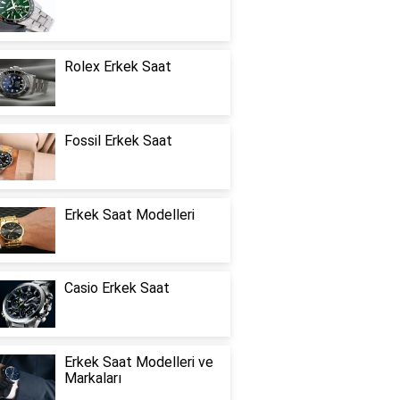
Rolex Erkek Saat
Fossil Erkek Saat
Erkek Saat Modelleri
Casio Erkek Saat
Erkek Saat Modelleri ve
Markaları