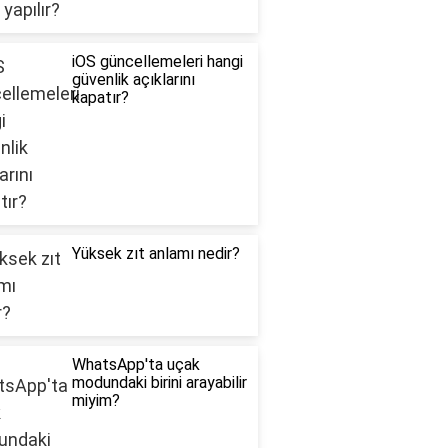
iOS güncellemeleri hangi
güvenlik açıklarını
kapatır?
Yüksek zıt anlamı nedir?
WhatsApp'ta uçak
modundaki birini arayabilir
miyim?