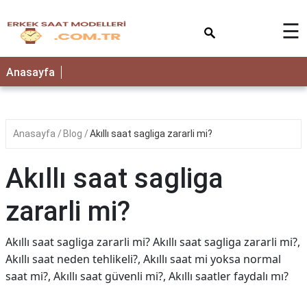
×
☰
Anasayfa
Anasayfa
Blog
Akıllı saat sagliga zararli mi?
Akıllı saat sagliga
zararli mi?
Akıllı saat sagliga zararli mi? Akıllı saat sagliga zararli mi?,
Akıllı saat neden tehlikeli?, Akıllı saat mi yoksa normal
saat mi?, Akıllı saat güvenli mi?, Akıllı saatler faydalı mı?