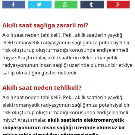
Akıllı saat sagliga zararli mi?
Akıllı saat neden tehlikeli?, Peki, akıllı saatlerin yaydığı
elektromanyetik radyasyonun sağlığımıza potansiyel bir
risk oluşturup oluşturmadığı konusunda endişelenmeli
miyiz? Araştırmalar, akıllı saatlerin elektromanyetik
radyasyonunun insan sağlığı üzerinde olumsuz bir etkiye
sahip olmadığını göstermektedir.
Akıllı saat neden tehlikeli?
Akıllı saat neden tehlikeli?,
Peki, akıllı saatlerin yaydığı
elektromanyetik radyasyonun sağlığımıza potansiyel bir
risk oluşturup oluşturmadığı konusunda endişelenmeli
miyiz? Araştırmalar,
akıllı saatlerin elektromanyetik
radyasyonunun insan sağlığı üzerinde olumsuz bir