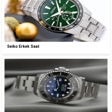
Seiko Erkek Saat