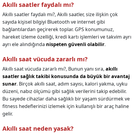
Akıllı saatler faydalı mı?
Akıllı saatler faydalı mı?,
Akıllı saatler, size ilişkin çok
sayıda kişisel bilgiyi Bluetooth ve internet gibi
bağlantılardan geçirerek toplar. GPS konumunuz,
hareket izleme özelliği, kredi kartı işlemleri ve takvim ayrı
ayrı ele alındığında
nispeten güvenli olabilir
.
Akıllı saat vücuda zararlı mı?
Akıllı saat vücuda zararlı mı?,
Bunun yanı sıra,
akıllı
saatler sağlık takibi konusunda da büyük bir avantaj
sunar
. Birçok akıllı saat, adım sayısı, kalori yakma, uyku
düzeni, nabız ölçümü gibi sağlık verilerini takip edebilir.
Bu sayede cihazlar daha sağlıklı bir yaşam sürdürmek ve
fitness hedeflerinizi izlemek için kullanışlı bir araç haline
gelir.
Akıllı saat neden yasak?