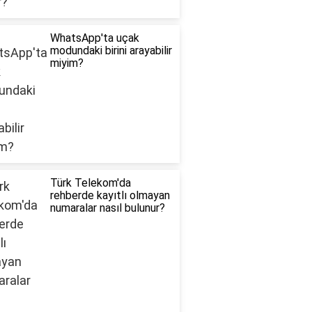
WhatsApp'ta uçak
modundaki birini arayabilir
miyim?
Türk Telekom'da
rehberde kayıtlı olmayan
numaralar nasıl bulunur?