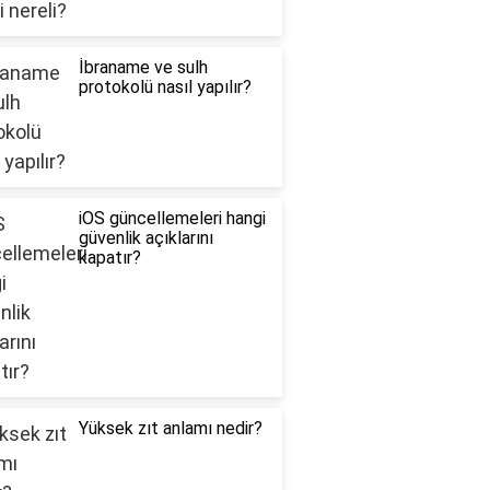
İbraname ve sulh
protokolü nasıl yapılır?
iOS güncellemeleri hangi
güvenlik açıklarını
kapatır?
Yüksek zıt anlamı nedir?