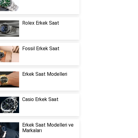
Rolex Erkek Saat
Fossil Erkek Saat
Erkek Saat Modelleri
Casio Erkek Saat
Erkek Saat Modelleri ve
Markaları