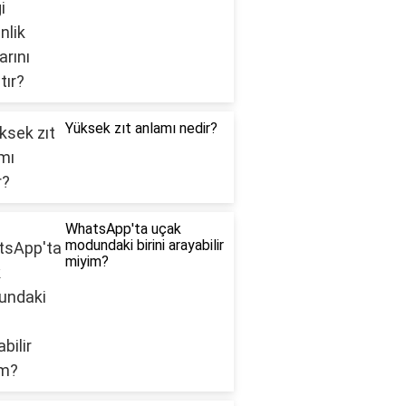
Yüksek zıt anlamı nedir?
WhatsApp'ta uçak
modundaki birini arayabilir
miyim?