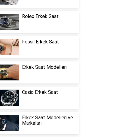
Rolex Erkek Saat
Fossil Erkek Saat
Erkek Saat Modelleri
Casio Erkek Saat
Erkek Saat Modelleri ve
Markaları