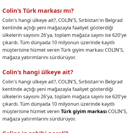
Colin's Türk markası mı?
Colin's hangi ülkeye ait?, COLIN'S, Sırbistan'ın Belgrad
kentinde açtığı yeni mağazayla faaliyet gösterdiği
ülkelerin sayısını 26'ya, toplam mağaza sayını ise 620'ye
çıkardı. Tüm dünyada 10 milyonun üzerinde kayıtlı
müşterisine hizmet veren Türk giyim markası COLIN'S,
mağaza yatırımlarını sürdürüyor.
Colin's hangi ülkeye ait?
Colin's hangi ülkeye ait?,
COLIN'S, Sırbistan'ın Belgrad
kentinde açtığı yeni mağazayla faaliyet gösterdiği
ülkelerin sayısını 26'ya, toplam mağaza sayını ise 620'ye
çıkardı. Tüm dünyada 10 milyonun üzerinde kayıtlı
müşterisine hizmet veren
Türk giyim markası
COLIN'S,
mağaza yatırımlarını sürdürüyor.