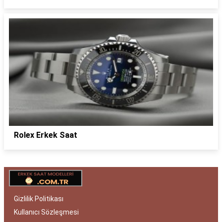
Rolex Erkek Saat
Gizlilik Politikası
Kullanıcı Sözleşmesi