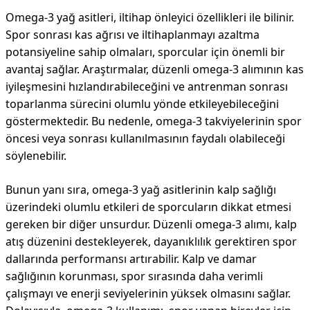
Omega-3 yağ asitleri, iltihap önleyici özellikleri ile bilinir.
Spor sonrası kas ağrısı ve iltihaplanmayı azaltma
potansiyeline sahip olmaları, sporcular için önemli bir
avantaj sağlar. Araştırmalar, düzenli omega-3 alımının kas
iyileşmesini hızlandırabileceğini ve antrenman sonrası
toparlanma sürecini olumlu yönde etkileyebileceğini
göstermektedir. Bu nedenle, omega-3 takviyelerinin spor
öncesi veya sonrası kullanılmasının faydalı olabileceği
söylenebilir.
Bunun yanı sıra, omega-3 yağ asitlerinin kalp sağlığı
üzerindeki olumlu etkileri de sporcuların dikkat etmesi
gereken bir diğer unsurdur. Düzenli omega-3 alımı, kalp
atış düzenini destekleyerek, dayanıklılık gerektiren spor
dallarında performansı artırabilir. Kalp ve damar
sağlığının korunması, spor sırasında daha verimli
çalışmayı ve enerji seviyelerinin yüksek olmasını sağlar.