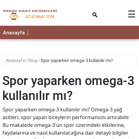
×
☰
Anasayfa
Anasayfa
Blog
Spor yaparken omega-3 kullanılır mı?
Spor yaparken omega-3
kullanılır mı?
Spor yaparken omega-3 kullanılır mı? Omega-3 yağ
asitleri, spor yapan bireylerin performansını artırabilir.
Bu makalede omega-3'ün spor üzerindeki etkilerine,
faydalarına ve nasıl kullanılacağına dair detaylı bilgiler