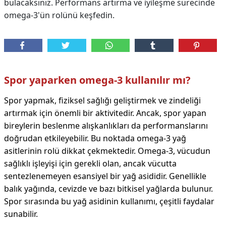
bulacaksınız. Performans artırma ve iyileşme sürecinde
omega-3'ün rolünü keşfedin.
Spor yaparken omega-3 kullanılır mı?
Spor yapmak, fiziksel sağlığı geliştirmek ve zindeliği
artırmak için önemli bir aktivitedir. Ancak, spor yapan
bireylerin beslenme alışkanlıkları da performanslarını
doğrudan etkileyebilir. Bu noktada omega-3 yağ
asitlerinin rolü dikkat çekmektedir. Omega-3, vücudun
sağlıklı işleyişi için gerekli olan, ancak vücutta
sentezlenemeyen esansiyel bir yağ asididir. Genellikle
balık yağında, cevizde ve bazı bitkisel yağlarda bulunur.
Spor sırasında bu yağ asidinin kullanımı, çeşitli faydalar
sunabilir.