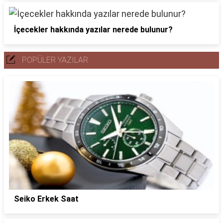
İçecekler hakkında yazılar nerede bulunur?
POPÜLER YAZILAR
Seiko Erkek Saat