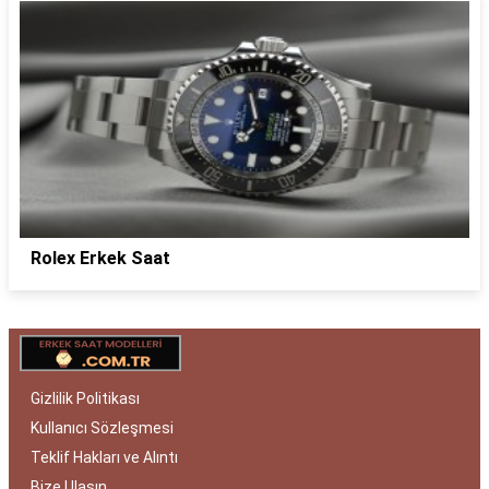
Rolex Erkek Saat
Gizlilik Politikası
Kullanıcı Sözleşmesi
Teklif Hakları ve Alıntı
Bize Ulaşın