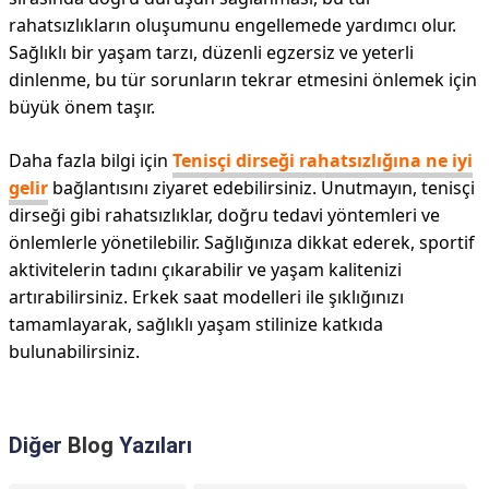
rahatsızlıkların oluşumunu engellemede yardımcı olur.
Sağlıklı bir yaşam tarzı, düzenli egzersiz ve yeterli
dinlenme, bu tür sorunların tekrar etmesini önlemek için
büyük önem taşır.
Daha fazla bilgi için
Tenisçi dirseği rahatsızlığına ne iyi
gelir
bağlantısını ziyaret edebilirsiniz. Unutmayın, tenisçi
dirseği gibi rahatsızlıklar, doğru tedavi yöntemleri ve
önlemlerle yönetilebilir. Sağlığınıza dikkat ederek, sportif
aktivitelerin tadını çıkarabilir ve yaşam kalitenizi
artırabilirsiniz. Erkek saat modelleri ile şıklığınızı
tamamlayarak, sağlıklı yaşam stilinize katkıda
bulunabilirsiniz.
Diğer
Blog
Yazıları