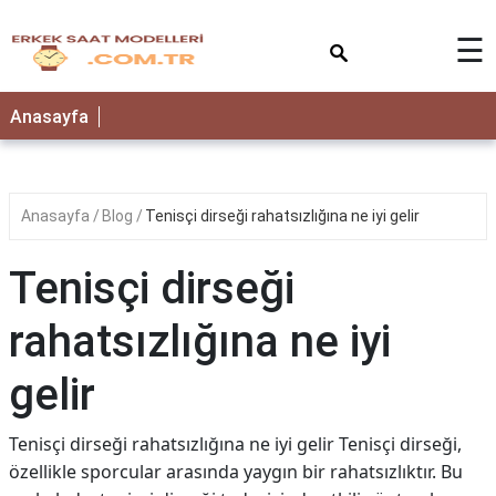
×
☰
Anasayfa
Anasayfa
Blog
Tenisçi dirseği rahatsızlığına ne iyi gelir
Tenisçi dirseği
rahatsızlığına ne iyi
gelir
Tenisçi dirseği rahatsızlığına ne iyi gelir Tenisçi dirseği,
özellikle sporcular arasında yaygın bir rahatsızlıktır. Bu