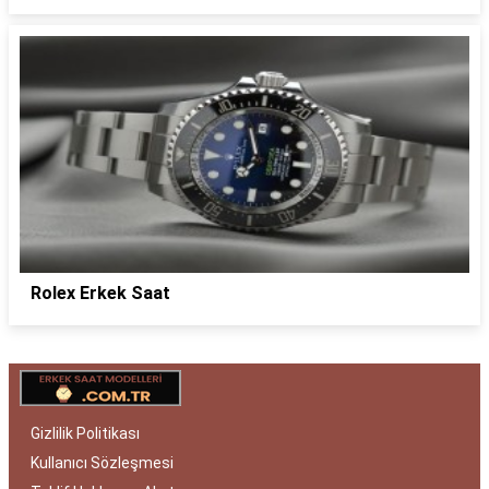
Rolex Erkek Saat
Gizlilik Politikası
Kullanıcı Sözleşmesi