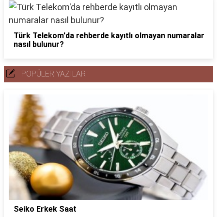
Türk Telekom'da rehberde kayıtlı olmayan numaralar
nasıl bulunur?
POPÜLER YAZILAR
Seiko Erkek Saat