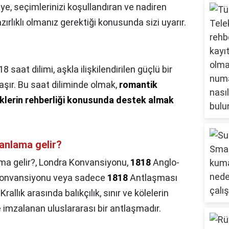
, seçimlerinizi koşullandıran ve nadiren
ırlıklı olmanız gerektiği konusunda sizi uyarır.
18 saat dilimi, aşkla ilişkilendirilen güçlü bir
aşır. Bu saat diliminde olmak,
romantik
leklerin rehberliği konusunda destek almak
 anlama gelir?
ma gelir?,
Londra Konvansiyonu,
1818
Anglo-
onvansiyonu veya sadece
1818
Antlaşması
Krallık arasında balıkçılık, sınır ve kölelerin
 imzalanan uluslararası bir antlaşmadır.