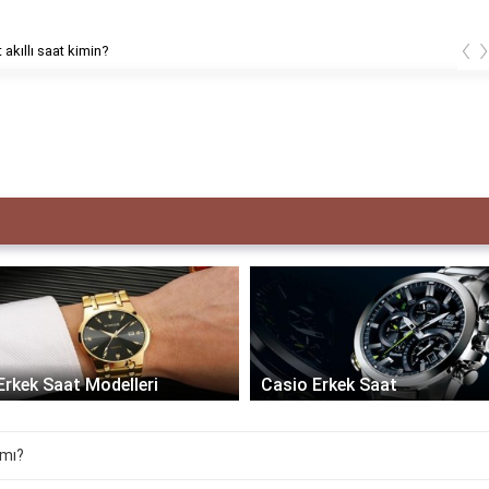
‹
 akıllı saat kimin?
Erkek Saat Modelleri
Casio Erkek Saat
amı?