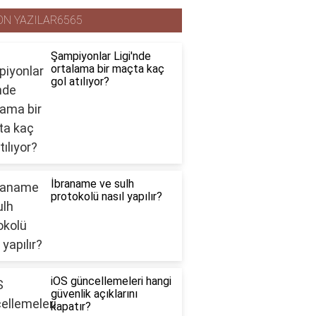
ON YAZILAR6565
Şampiyonlar Ligi'nde
ortalama bir maçta kaç
gol atılıyor?
İbraname ve sulh
protokolü nasıl yapılır?
iOS güncellemeleri hangi
güvenlik açıklarını
kapatır?