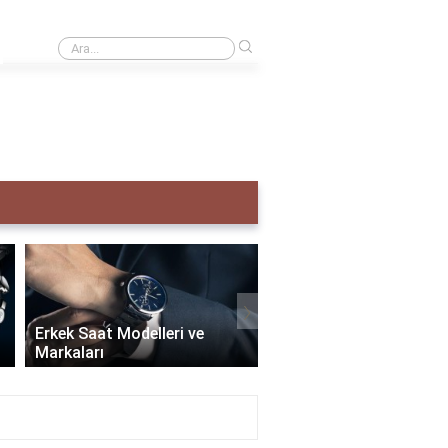
›
Creative taş ne demek?
›
Erkek Saat Modelleri ve
Markaları
Seiko Erkek Saat