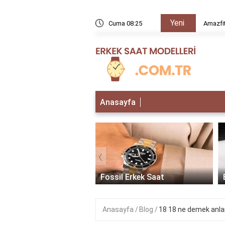
Yeni
rır mı?
Cuma 08:25
Amazfit
Anasayfa
‹
 Erkek Saat
Fossil Erkek Saat
Anasayfa
Blog
18 18 ne demek anl