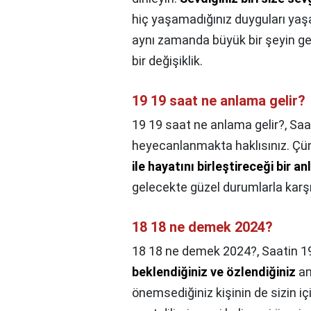
hiç yaşamadığınız duyguları yaşa
aynı zamanda büyük bir şeyin gel
bir değişiklik.
19 19 saat ne anlama gelir?
19 19 saat ne anlama gelir?,
Saa
heyecanlanmakta haklısınız. Çün
ile hayatını birleştireceği bir a
gelecekte güzel durumlarla karşı
18 18 ne demek 2024?
18 18 ne demek 2024?,
Saatin 1
beklendiğiniz ve özlendiğiniz
an
önemsediğiniz kişinin de sizin içi