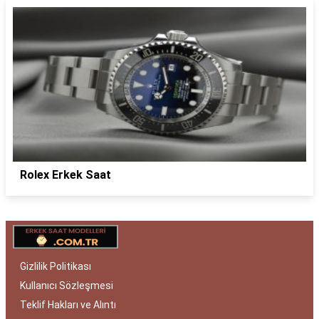
Rolex Erkek Saat
Gizlilik Politikası
Kullanıcı Sözleşmesi
Teklif Hakları ve Alıntı