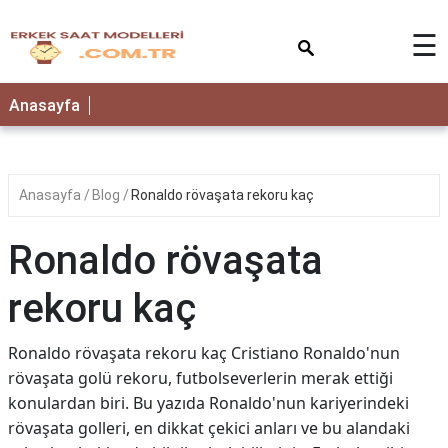
×
☰
Anasayfa
Anasayfa
Blog
Ronaldo rövaşata rekoru kaç
Ronaldo rövaşata
rekoru kaç
Ronaldo rövaşata rekoru kaç Cristiano Ronaldo'nun
rövaşata golü rekoru, futbolseverlerin merak ettiği
konulardan biri. Bu yazıda Ronaldo'nun kariyerindeki
rövaşata golleri, en dikkat çekici anları ve bu alandaki