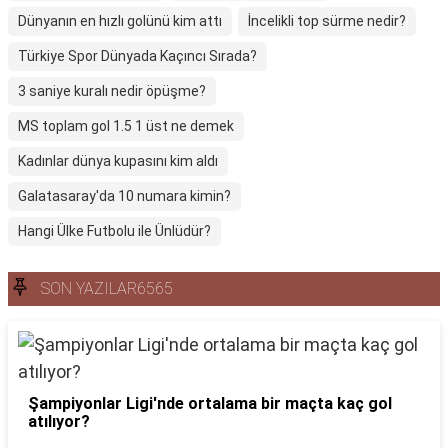
Dünyanın en hızlı golünü kim attı
İncelikli top sürme nedir?
Türkiye Spor Dünyada Kaçıncı Sırada?
3 saniye kuralı nedir öpüşme?
MS toplam gol 1.5 1 üst ne demek
Kadınlar dünya kupasını kim aldı
Galatasaray'da 10 numara kimin?
Hangi Ülke Futbolu ile Ünlüdür?
SON YAZILAR6565
Şampiyonlar Ligi'nde ortalama bir maçta kaç gol
atılıyor?