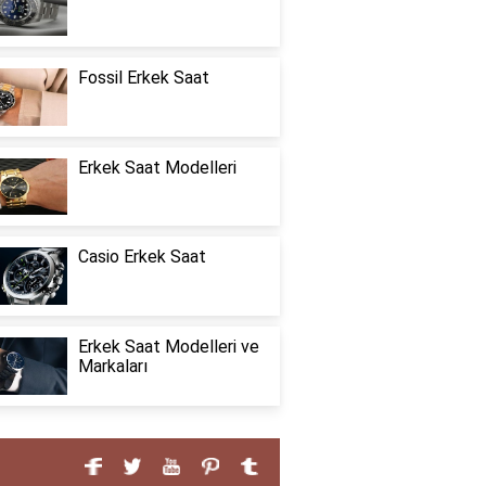
Fossil Erkek Saat
Erkek Saat Modelleri
Casio Erkek Saat
Erkek Saat Modelleri ve
Markaları