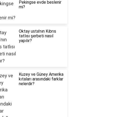
Pekingse evde beslenir
mi?
Oktay usta'nın Kıbrıs
tatlısı şerbeti nasıl
yapılır?
Kuzey ve Güney Amerika
kıtaları arasındaki farklar
nelerdir?