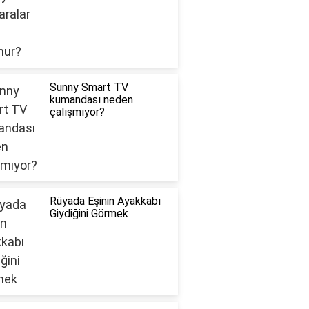
Sunny Smart TV
kumandası neden
çalışmıyor?
Rüyada Eşinin Ayakkabı
Giydiğini Görmek