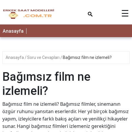
×
☰
Anasayfa
Anasayfa
Soru ve Cevapları
Bağımsız film ne izlemeli?
Bağımsız film ne
izlemeli?
Bağımsız film ne izlemeli? Bağımsız filmler, sinemanın
özgür ruhunu yansıtan eserlerdir. Her yıl birçok bağımsız
yapım, izleyicilere farklı bakış açıları ve yenilikçi hikayeler
sunar. Hangi bağımsız filmleri izlemeniz gerektiğini