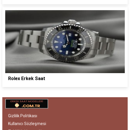
Rolex Erkek Saat
Gizlilik Politikası
Kullanıcı Sözleşmesi