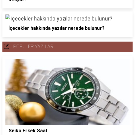
İçecekler hakkında yazılar nerede bulunur?
POPÜLER YAZILAR
Seiko Erkek Saat